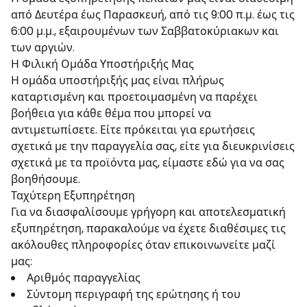
από Δευτέρα έως Παρασκευή, από τις 9:00 π.μ. έως τις
6:00 μ.μ., εξαιρουμένων των Σαββατοκύριακων και
των αργιών.
Η Φιλική Ομάδα Υποστήριξής Μας
Η ομάδα υποστήριξής μας είναι πλήρως
καταρτισμένη και προετοιμασμένη να παρέχει
βοήθεια για κάθε θέμα που μπορεί να
αντιμετωπίσετε. Είτε πρόκειται για ερωτήσεις
σχετικά με την παραγγελία σας, είτε για διευκρινίσεις
σχετικά με τα προϊόντα μας, είμαστε εδώ για να σας
βοηθήσουμε.
Ταχύτερη Εξυπηρέτηση
Για να διασφαλίσουμε γρήγορη και αποτελεσματική
εξυπηρέτηση, παρακαλούμε να έχετε διαθέσιμες τις
ακόλουθες πληροφορίες όταν επικοινωνείτε μαζί
μας:
Αριθμός παραγγελίας
Σύντομη περιγραφή της ερώτησης ή του