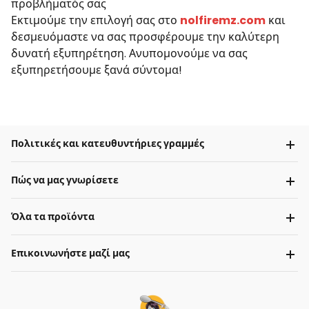
προβλήματός σας
Εκτιμούμε την επιλογή σας στο
nolfiremz.com
και
δεσμευόμαστε να σας προσφέρουμε την καλύτερη
δυνατή εξυπηρέτηση. Ανυπομονούμε να σας
εξυπηρετήσουμε ξανά σύντομα!
Πολιτικές και κατευθυντήριες γραμμές
Πώς να μας γνωρίσετε
Όλα τα προϊόντα
Επικοινωνήστε μαζί μας