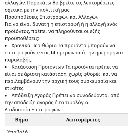
αλλαγών. Παρακάτω θα βρείτε τις λεπτομέρειες
σχετικά με την πολιτική μας:
Προϋποθέσεις Επιστροφών και Αλλαγών
Για να είναι δυνατή η επιστροφή ή η αλλαγή ενός
προϊόντος, πρέπει να πληρούνται οι εξής
προϋποθέσεις:
Χρονικό Περιθώριο Τα προϊόντα μπορούν να
επιστραφούν εντός 14 ημερών από την ημερομηνία
παραλαβής.
Κατάσταση Προϊόντων Τα προϊόντα πρέπει να
είναι σε άριστη κατάσταση, χωρίς φθορές, και να
περιλαμβάνουν την αρχική τους συσκευασία και
ετικέτες.
Απόδειξη Αγοράς Πρέπει να συνοδεύονται από
την απόδειξη αγοράς ή το τιμολόγιο.
Διαδικασία Επιστροφών
Βήμα
Λεπτομέρειες
Υποβολή